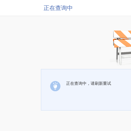
正在查询中
正在查询中，请刷新重试